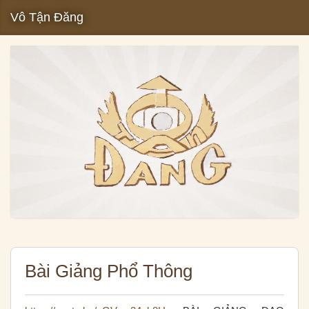
Vô Tận Đăng
Bài Giảng Phổ Thông