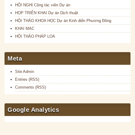
HỘI NGHỊ Cộng tác viên Dự án
HỌP TRIỂN KHAI Dự án Dịch thuật
HỘI THẢO KHOA HỌC Dự án Kinh điển Phương Đông
KHAI MẠC
HỘI THẢO PHÁP LOA
Meta
Site Admin
Entries (RSS)
Comments (RSS)
Google Analytics