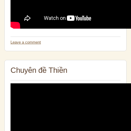
Leave a comment
Chuyên đề Thiền