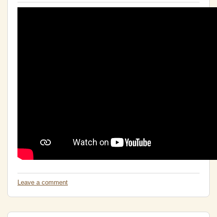
Leave a comment