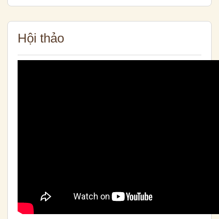
Hội thảo