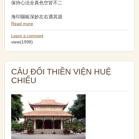
保持心法全真色空皆不二
海印賜皈深妙左右遇其源
Read more
Leave a comment
view(1998)
CÂU ĐỐI THIỀN VIỆN HUỆ
CHIẾU