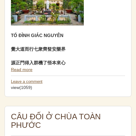
T
Ổ ĐÌNH GIÁC NGUYÊN
覺大道而行七衆齊豋安樂界
源正門得入群機了悟本來心
Read more
Leave a comment
view(1059)
CÂU ĐỐI Ở CHÙA TOÀN
PHƯỚC