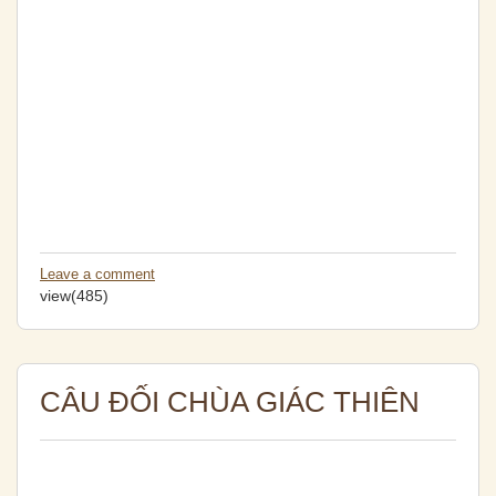
Leave a comment
view(485)
CÂU ĐỐI CHÙA GIÁC THIÊN