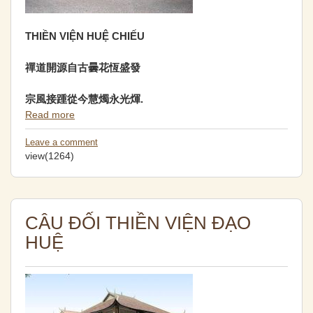
THIỀN VIỆN HUỆ CHIẾU
禪道開源自古曇花恆盛發
宗風接踵從今慧燭永光煇
.
Read more
Leave a comment
view(1264)
CÂU ĐỐI THIỀN VIỆN ĐẠO
HUỆ