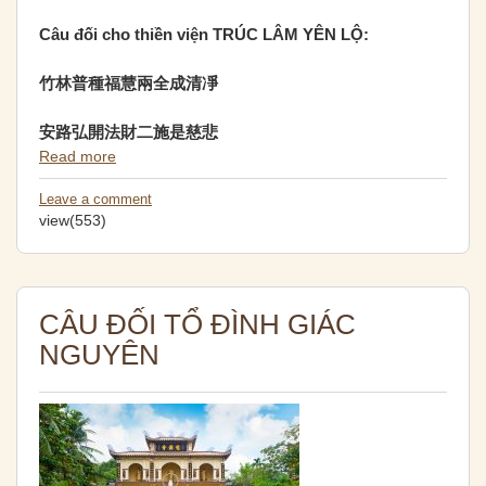
Câu đối cho thiền viện TRÚC LÂM YÊN LỘ:
竹林普種福
慧
兩全成清
凈
安路弘開法財二施是慈悲
Read more
Leave a comment
view(553)
CÂU ĐỐI TỔ ĐÌNH GIÁC
NGUYÊN