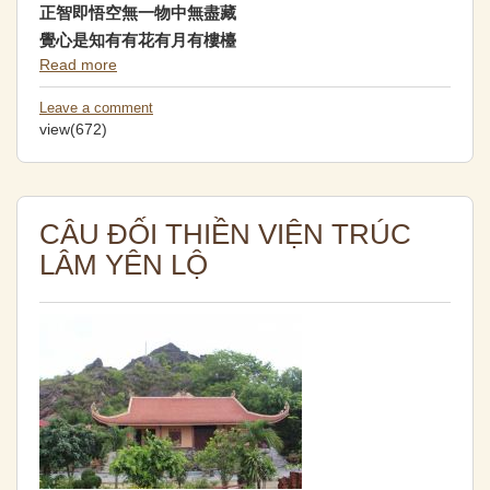
正智即悟空無一物中無盡藏
覺心是知有有花有月有樓檯
Read more
Leave a comment
view(672)
CÂU ĐỐI THIỀN VIỆN TRÚC
LÂM YÊN LỘ