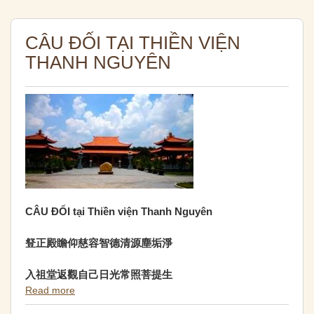
CÂU ĐỐI TẠI THIỀN VIỆN
THANH NGUYÊN
CÂU ĐỐI tại Thiền viện Thanh Nguyên
豋正殿
瞻仰慈容智德清源塵垢淨
入祖堂返觀自己日光常照菩提生
Read more