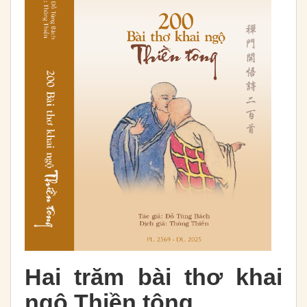
Hai trăm bài thơ khai
ngộ Thiền tông