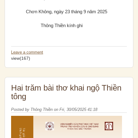
Chơn Không, ngày 23 tháng 9 năm 2025
Thông Thiền kính ghi
Leave a comment
view(167)
Hai trăm bài thơ khai ngộ Thiền
tông
Posted by
Thông Thiền
on
Fri, 30/05/2025 41:18