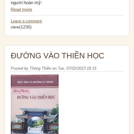
người hoàn mỹ:
Read more
Leave a comment
view(1230)
ĐƯỜNG VÀO THIỀN HỌC
Posted by
Thông Thiền
on
Tue, 07/02/2023 18:15