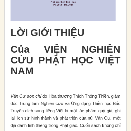
LỜI GIỚI THIỆU
Của VIỆN NGHIÊN
CỨU PHẬT HỌC VIỆT
NAM
Vân Cư sơn chí
do Hòa thượng Thích Thông Thiền, giám
đốc Trung tâm Nghiên cứu và Ứng dụng Thiền học Bắc
Truyền dịch sang tiếng Việt là một tác phẩm quý giá, ghi
lại lịch sử hình thành và phát triển của núi Vân Cư, một
địa danh linh thiêng trong Phật giáo. Cuốn sách không chỉ