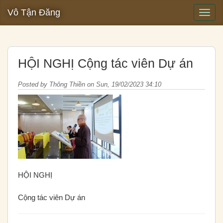
Vô Tận Đăng
HỘI NGHỊ Cộng tác viên Dự án
Posted by
Thông Thiền
on
Sun, 19/02/2023 34:10
HỘI NGHỊ
Cộng tác viên Dự án