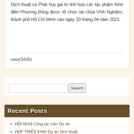
Dịch thuật và Phát huy giá trị tinh hoa các tác phẩm Kinh
điển Phương Đông được tổ chức tại chùa Vĩnh Nghiêm,
thành phố Hồ Chí Minh vào ngày 20 tháng 04 năm 2021.
view(3435)
Search
Recent Posts
HỘI NGHỊ Cộng tác viên Dự án
HỌP TRIỂN KHAI Dự án Dịch thuật