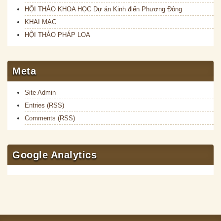
HỘI THẢO KHOA HỌC Dự án Kinh điển Phương Đông
KHAI MẠC
HỘI THẢO PHÁP LOA
Meta
Site Admin
Entries (RSS)
Comments (RSS)
Google Analytics