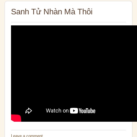
Sanh Tử Nhàn Mà Thôi
Leave a comment