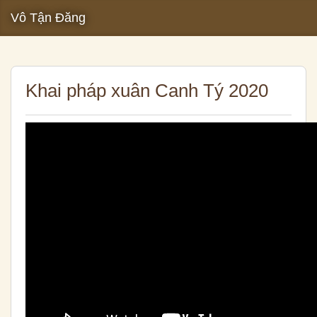
Vô Tận Đăng
Khai pháp xuân Canh Tý 2020