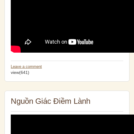
Leave a comment
view(641)
Nguồn Giác Điềm Lành