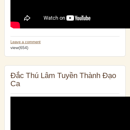
Leave a comment
view(654)
Đắc Thú Lâm Tuyền Thành Đạo
Ca